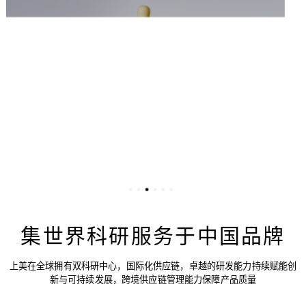
集世界科研服务于中国品牌
上美在全球拥有双科研中心，国际化供应链，卓越的研发能力持续赋能创
新与可持续发展，跨境供应链管理能力保障产品质量
智慧工厂