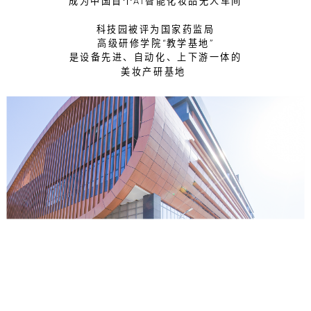
成为中国首个AI智能化妆品无人车间
科技园被评为国家药监局
高级研修学院“教学基地”
是设备先进、自动化、上下游一体的
美妆产研基地