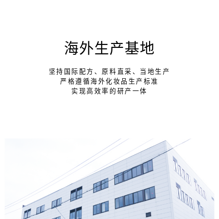
海外生产基地
坚持国际配方、原料直采、当地生产
严格遵循海外化妆品生产标准
实现高效率的研产一体