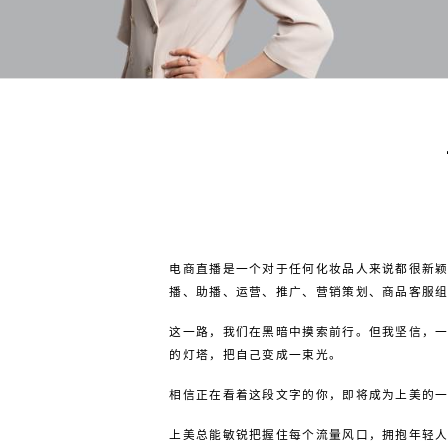
电商直播是一个对于任何化妆品人来说都很新颖
播、助播、运营、推广、营销策划、商品客服
这一路，我们在黑暗中摸索前行。但我坚信，
的灯塔，把自己变成一束光。
相信正在看着这段文字的你，即将成为上美的
上美总能敏锐把握住每个流量风口，拥抱年轻