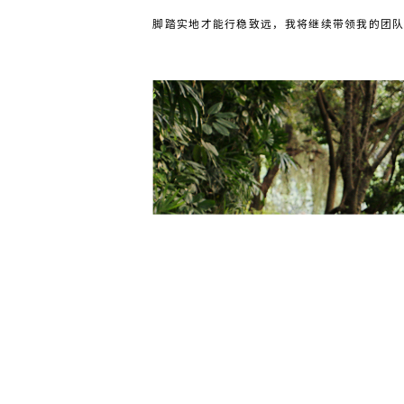
脚踏实地才能行稳致远，我将继续带领我的团