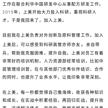
工作在联合利华中国研发中心从事配方研发工作。
2015年，上美开始大力投入科研，重视科研人
才，于是我回来了，加入上美。
目前我在上美负责对外创新及原料管理工作。加入
，
上美后，可以感受到科研高管亦师亦友
亲自带
兵，帮助我克服困难，提升自我。上美对员工有着
非常好的培训机制，人力资源部经常培训，比如中
层管理培训营，在与其他部门优秀伙伴结识、合作
的同时，也提升了业务水平，让我印象非常深刻。
在上美，每一秒都觉得自己像海绵，收获各种知识
和成长，在实战中积累经验，再回归实战，提升效