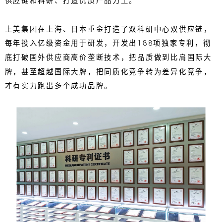
供应链和科研、打造优质产品力上。
上美集团在上海、日本重金打造了双科研中心双供应链，
每年投入亿级资金用于研发，开发出188项独家专利，彻
底打破国外供应商高价垄断技术，把品质做到比肩国际大
牌，甚至超越国际大牌，把同质化竞争转为差异化竞争，
才有实力跑出多个成功品牌。