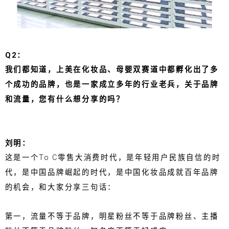
Q2：
我们都知道，上美在化妆品、母婴双赛道中都孵化出了多
个成功的品牌，也是一家成立多年的行业老兵，关于品牌
和流量，您有什么想分享的吗？
刘明：
这是一个To C零售大消费时代，是年轻用户民族自信的时
代，是中国品牌崛起的时代，是中国化妆品成就百年品牌
的机会，和大家分享三句话：
第一，流量不等于品牌，明星粉丝不等于品牌粉丝、主播