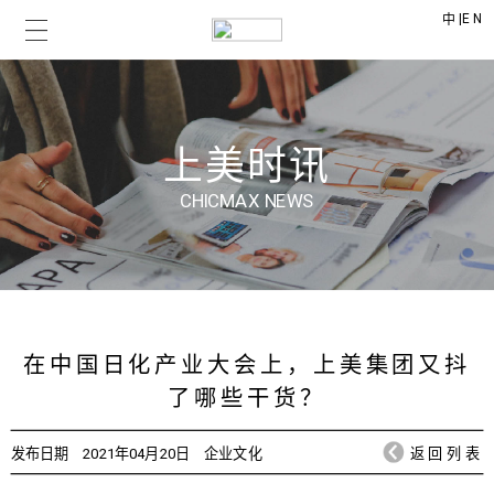
|
EN
中
上美时讯
CHICMAX NEWS
在中国日化产业大会上，上美集团又抖
了哪些干货？
发布日期
2021年04月20日
企业文化
返回列表