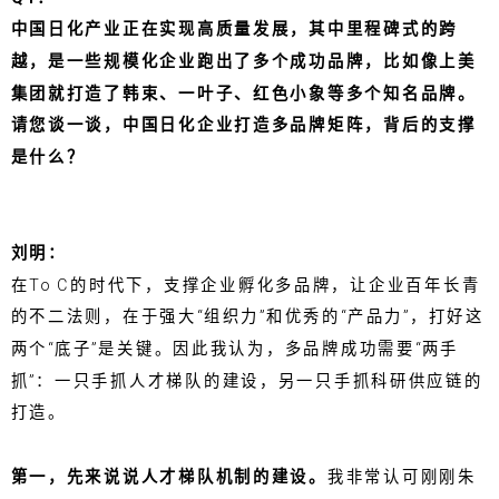
中国日化产业正在实现高质量发展，其中里程碑式的跨
越，是一些规模化企业跑出了多个成功品牌，比如像上美
集团就打造了韩束、一叶子、红色小象等多个知名品牌。
请您谈一谈，中国日化企业打造多品牌矩阵，背后的支撑
是什么？
刘明：
在To C的时代下，支撑企业孵化多品牌，让企业百年长青
的不二法则，在于强大“组织力”和优秀的“产品力”，打好这
两个“底子”是关键。因此我认为，多品牌成功需要“两手
抓”：一只手抓人才梯队的建设，另一只手抓科研供应链的
打造。
第一，先来说说人才梯队机制的建设。
我非常认可刚刚朱