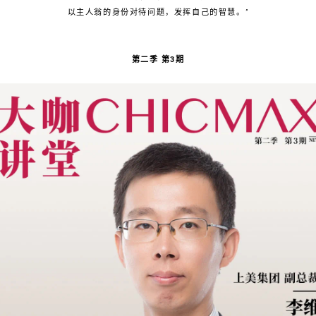
以主人翁的身份对待问题，发挥自己的智慧。”
第二季 第3期