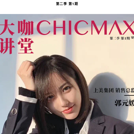
第二季 第1期