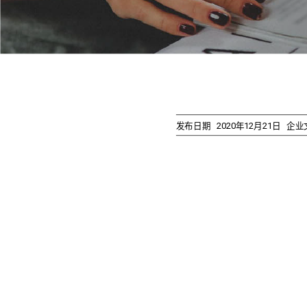
发布日期
2020年12月21日
企业