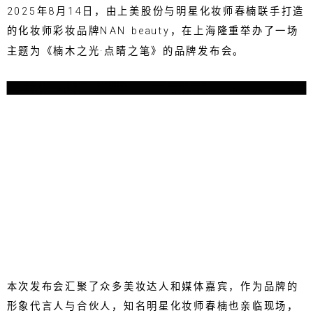
2025年8月14日，由上美股份与明星化妆师春楠联手打造
的化妆师彩妆品牌NAN beauty，在上海隆重举办了一场
主题为《楠木之光·点睛之笔》的品牌发布会。
本次发布会汇聚了众多美妆达人和媒体嘉宾，作为品牌的
形象代言人与合伙人，知名明星化妆师春楠也亲临现场，