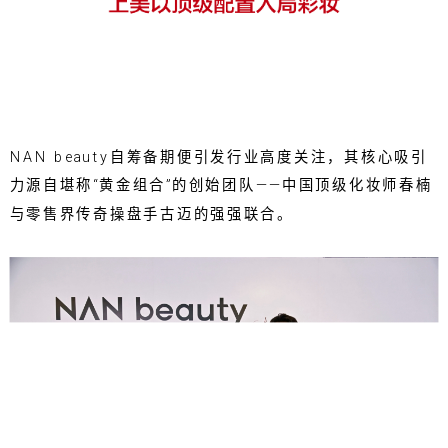
NAN beauty自筹备期便引发行业高度关注，其核心吸引
力源自堪称“黄金组合”的创始团队——中国顶级化妆师春楠
与零售界传奇操盘手古迈的强强联合。