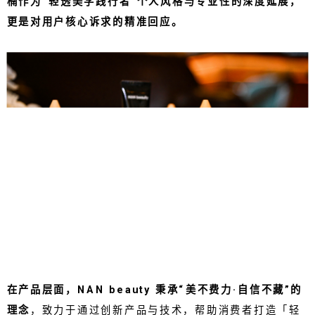
楠作为“轻透美学践行者”个人风格与专业性的深度延展，
更是对用户核心诉求的精准回应。
在产品层面，NAN beauty 秉承“美不费力·自信不藏”的
理念
，致力于通过创新产品与技术，帮助消费者打造「轻