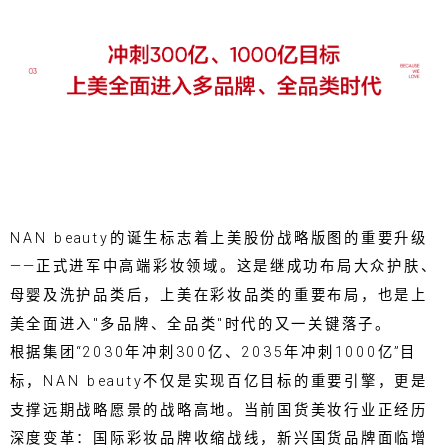
NAN beauty的诞生标志着上美股份战略版图的重要升级
——正式进军中高端彩妆领域。这是继成功布局大众护肤、
母婴及洗护品类后，上美在彩妆品类的重要布局，也是上
美全面进入"多品牌、全品类"时代的又一关键落子。
根据集团“2030年冲刺300亿、2035年冲刺1000亿”目
标，NAN beauty不仅是实现百亿目标的重要引擎，更是
支撑远期战略愿景的战略高地。当前国货美妆行业正经历
深度变革：国际彩妆品牌收缩战线，新兴国货品牌面临增