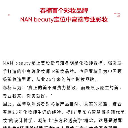
NAN beauty是上美股份与知名明星化妆师春楠，强强联
手打造的中高端化妆师IP彩妆品牌。也是春楠作为中国顶
级彩妆造型师，从业25年来的首个彩妆品牌。
春楠认为：“真正的美不是费力精致，而是展示原生的美，
专业我来，你美就好。”
因此，品牌以消费者对彩妆产品自然、真实的渴望，结合
春楠25年化妆师生涯的经验，提出“用东方智慧解构现代美
妆”的设计哲学，凝练出“东方轻透美学”概念。‌
这既是对春