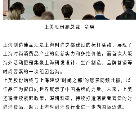
上美股份副总裁 俞瑛
上海制造佳品汇是上海时尚之都建设的标杆活动，展现了
上海时尚消费品产业的创新实力和多维价值，而首次大阪
海外活动更是集聚上海研发设计、生产制造、品牌营销等
时尚要素的一次组团出海。
上美股份始终与上海建设“时尚之都”的愿景同频共振，以
佳品汇为窗口向世界展示了中国品牌的力量。未来，上美
还将继续紧跟政策，深耕科研，持续打造消费者喜爱的时
尚消费品，助力上海时尚消费行业进一步向国际迈进。