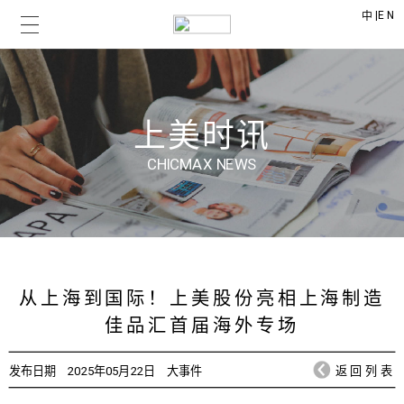
|
EN
中
上美时讯
CHICMAX NEWS
从上海到国际！上美股份亮相上海制造
佳品汇首届海外专场
发布日期
2025年05月22日
大事件
返回列表