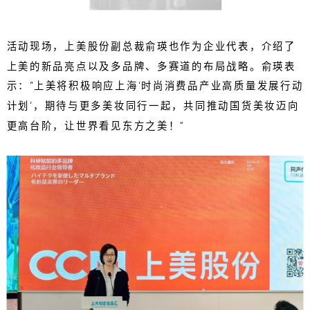
活动现场，上美股份副总裁俞瑛也作为企业代表，介绍了
上美的新品亮点以及多品牌、多赛道的布局战略。俞瑛表
示：“上美将积极响应上海‘时尚消费品产业高质量发展行动
计划‘，期待与更多美妆同行一起，共同推动国货美妆迈向
更高台阶，让世界看见东方之美！”