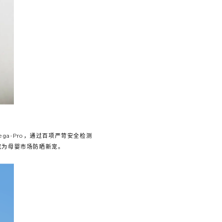
ga-Pro，通过百项严苛安全检测
成为母婴市场防晒新宠。