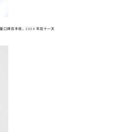
口碑双丰收，2024 年双十一天