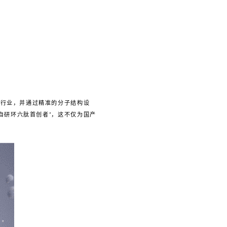
肤行业，并通过精准的分子结构设
球自研环六肽首创者”，这不仅为国产