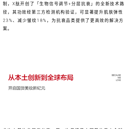
制，X肽开创了「生物信号调节+分层抗衰」的全新技术路
径，其功效经第三方检测机构验证，可显著提升肌肤弹性
23%、减少皱纹18%，为抗衰品类提供了更高效的解决方
案。