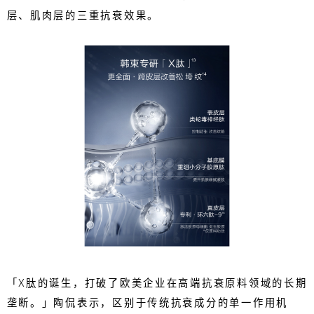
层、肌肉层的三重抗衰效果。
「X肽的诞生，打破了欧美企业在高端抗衰原料领域的长期
垄断。」陶侃表示，区别于传统抗衰成分的单一作用机