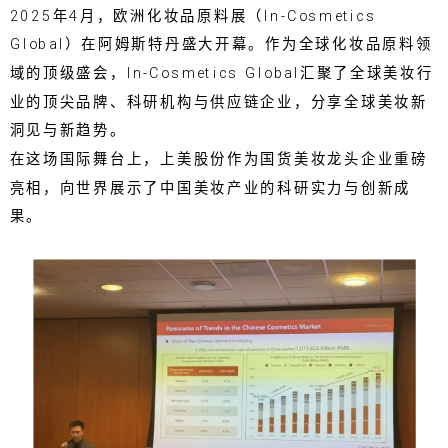
2025年4月，欧洲化妆品原料展（In-Cosmetics
Global）在阿姆斯特丹盛大开幕。作为全球化妆品原料领
域的顶级盛会，In-Cosmetics Global汇聚了全球美妆行
业的顶尖品牌、科研机构与供应链企业，分享全球美妆新
洞见与新趋势。
在这场国际舞台上，上美股份作为国货美妆龙头企业重磅
亮相，向世界展示了中国美妆产业的科研实力与创新成
果。