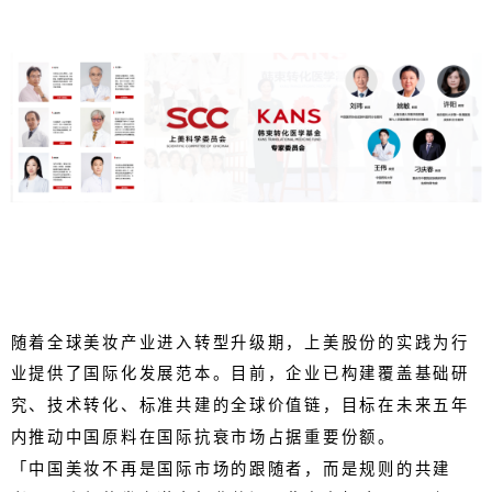
随着全球美妆产业进入转型升级期，上美股份的实践为行
业提供了国际化发展范本。目前，企业已构建覆盖基础研
究、技术转化、标准共建的全球价值链，目标在未来五年
内推动中国原料在国际抗衰市场占据重要份额。
「中国美妆不再是国际市场的跟随者，而是规则的共建