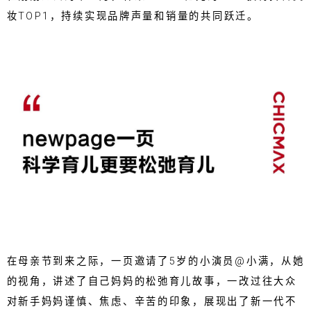
妆TOP1，持续实现品牌声量和销量的共同跃迁。
在母亲节到来之际，一页邀请了5岁的小演员@小满，从她
的视角，讲述了自己妈妈的松弛育儿故事，一改过往大众
对新手妈妈谨慎、焦虑、辛苦的印象，展现出了新一代不