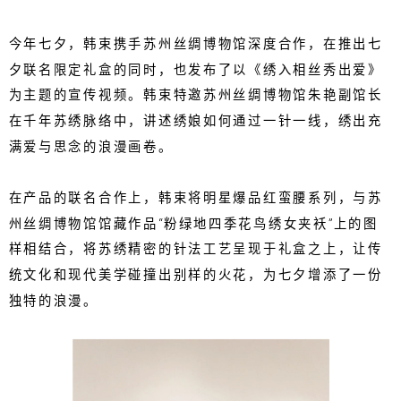
今年七夕，韩束携手苏州丝绸博物馆深度合作，在推出七
夕联名限定礼盒的同时，也发布了以《绣入相丝秀出爱》
为主题的宣传视频。韩束特邀苏州丝绸博物馆朱艳副馆长
在千年苏绣脉络中，讲述绣娘如何通过一针一线，绣出充
满爱与思念的浪漫画卷。
在产品的联名合作上，韩束将明星爆品红蛮腰系列，与苏
州丝绸博物馆馆藏作品“粉绿地四季花鸟绣女夹袄”上的图
样相结合，将苏绣精密的针法工艺呈现于礼盒之上，让传
统文化和现代美学碰撞出别样的火花，为七夕增添了一份
独特的浪漫。