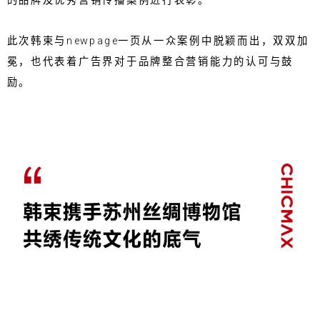
的品牌及优秀营销传播案例进行表彰。
此次韩束与newpage一页从一众案例中脱颖而出，双双加
冕，也代表着广告界对于品牌整合营销能力的认可与鼓
励。