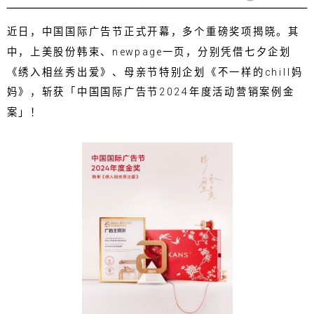
近日，中国国际广告节正式开幕，多个重磅奖项揭晓。其
中，上美股份韩束、newpage一页，分别凭借七夕企划
《绣入相丝秀出爱》、母亲节特别企划《不一样的chill妈
妈》，斩获「中国国际广告节2024年度活动营销案例金
案」！