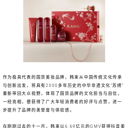
作为极具代表的国货美妆品牌，韩束从中国传统文化传承
与创新出发，将具有2000多年历史的中华非遗文化“苏绣”
重新带回大众视野，体现了国货品牌的文化担当与自信，
一经亮相，便获得了广大年轻消费者的好评与点赞，进一
步提升了品牌的美誉度与体验感。
在刚刚过去的十一月，韩束以6.69亿元的GMV获得抖音美