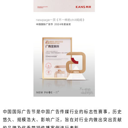
中国国际广告节是中国广告传媒行业的标志性赛事，历史
悠久、规模浩大、影响广泛，旨在对行业内做出突出贡献