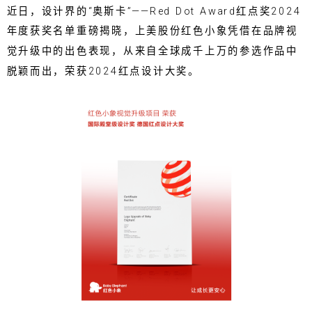
近日，设计界的“奥斯卡”——Red Dot Award红点奖2024
年度获奖名单重磅揭晓，上美股份红色小象凭借在品牌视
觉升级中的出色表现，从来自全球成千上万的参选作品中
脱颖而出，荣获2024红点设计大奖。