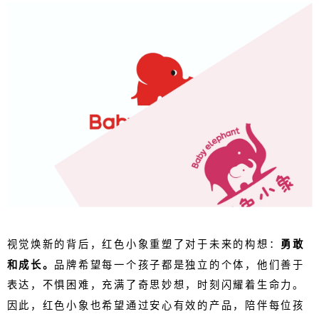
视觉焕新的背后，红色小象重塑了对于未来的构想：
勇敢
和成长。
品牌希望每一个孩子都是独立的个体，他们善于
表达，不惧困难，充满了奇思妙想，时刻闪耀着生命力。
因此，红色小象也希望通过安心有效的产品，陪伴每位孩