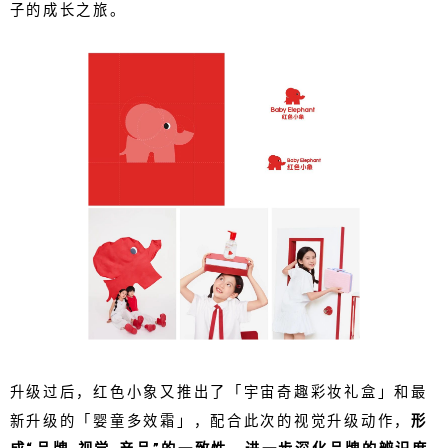
子的成长之旅。
升级过后，红色小象又推出了「宇宙奇趣彩妆礼盒」和最
新升级的「婴童多效霜」，配合此次的视觉升级动作，
形