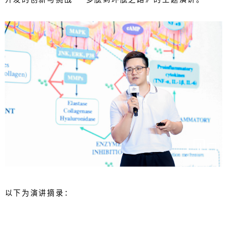
以下为演讲摘录：