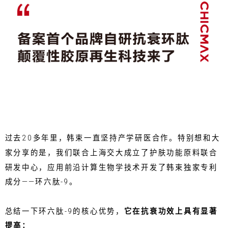
过去20多年里，韩束一直坚持产学研医合作。特别想和大
家分享的是，我们联合上海交大成立了护肤功能原料联合
研发中心，应用前沿计算生物学技术开发了韩束独家专利
成分——环六肽-9。
总结一下环六肽-9的核心优势，
它在抗衰功效上具有显著
提高：