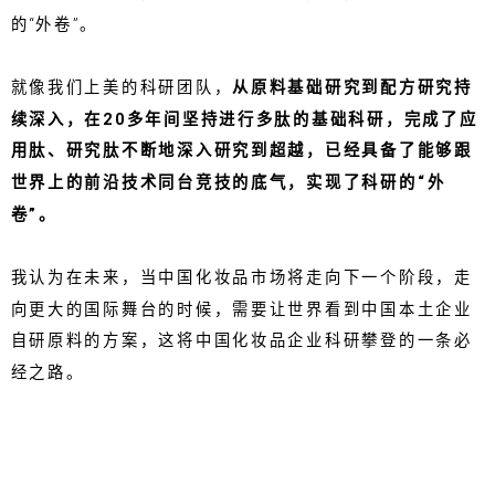
的“外卷”。
就像我们上美的科研团队，
从原料基础研究到配方研究持
续深入，在20多年间坚持进行多肽的基础科研，完成了应
用肽、研究肽不断地深入研究到超越，已经具备了能够跟
世界上的前沿技术同台竞技的底气，实现了科研的“外
卷”。
我认为在未来，当中国化妆品市场将走向下一个阶段，走
向更大的国际舞台的时候，需要让世界看到中国本土企业
自研原料的方案，这将中国化妆品企业科研攀登的一条必
经之路。