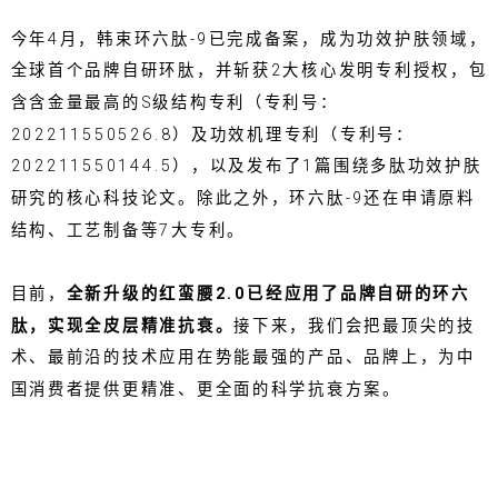
今年4月，韩束环六肽-9已完成备案，成为功效护肤领域，
全球首个品牌自研环肽，并斩获2大核心发明专利授权，包
含含金量最高的S级结构专利（专利号：
202211550526.8）及功效机理专利（专利号：
202211550144.5），以及发布了1篇围绕多肽功效护肤
研究的核心科技论文。除此之外，环六肽-9还在申请原料
结构、工艺制备等7大专利。
目前，
全新升级的红蛮腰2.0已经应用了品牌自研的环六
肽，
实现全皮层精准抗衰。
接下来，我们会把最顶尖的技
术、最前沿的技术应用在势能最强的产品、品牌上，为中
国消费者提供更精准、更全面的科学抗衰方案。