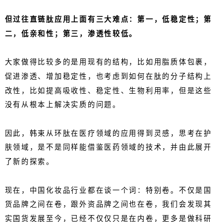
但过往直链肽应用上面有三大难点：第一，低稳定性；第
二，低亲和性；第三，渗透性较低。
大家做得比较多的是用现有的结构，比如用脂质体包裹，
促进渗透、增加稳定性，也考虑到如何在肽的分子结构上
改性，比如提高吸收性、稳定性、生物利用率，但是这些
没有从根本上解决实质的问题。
因此，韩束从环肽在医疗领域的应用得到灵感，思考在护
肤领域，是不是同样能借鉴医药领域的技术，并由此展开
了新的探索。
现在，中国化妆品行业都在谈一个词：特别卷。不仅是国
货品牌之间在卷，跟外资品牌之间也在卷，我们会发现其
实国货发展至今，已经不仅仅只是在内卷，更多是做科研