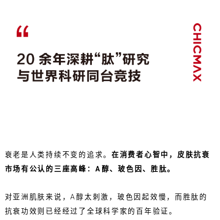
衰老是人类持续不变的追求。
在消费者心智中，皮肤抗衰
市场有公认的三座高峰：A醇、玻色因、胜肽。
对亚洲肌肤来说，A醇太刺激，玻色因起效慢，而胜肽的
抗衰功效则已经经过了全球科学家的百年验证。