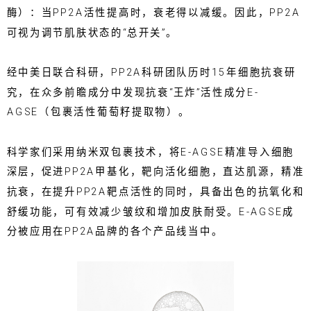
酶）：当PP2A活性提高时，衰老得以减缓。因此，PP2A
可视为调节肌肤状态的“总开关”。
经中美日联合科研，PP2A科研团队历时15年细胞抗衰研
究，在众多前瞻成分中发现抗衰“王炸”活性成分E-
AGSE（包裹活性葡萄籽提取物）。
科学家们采用纳米双包裹技术，将E-AGSE精准导入细胞
深层，促进PP2A甲基化，靶向活化细胞，直达肌源，精准
抗衰，在提升PP2A靶点活性的同时，具备出色的抗氧化和
舒缓功能，可有效减少皱纹和增加皮肤耐受。E-AGSE成
分被应用在PP2A品牌的各个产品线当中。