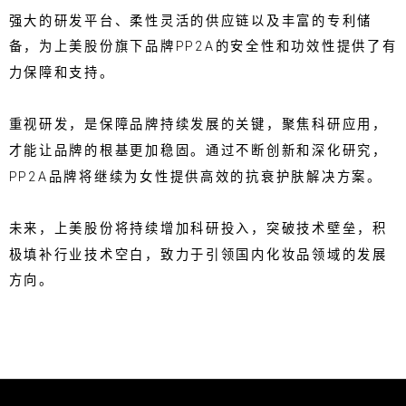
强大的研发平台、柔性灵活的供应链以及丰富的专利储
备，为上美股份旗下品牌PP2A的安全性和功效性提供了有
力保障和支持。
重视研发，是保障品牌持续发展的关键，聚焦科研应用，
才能让品牌的根基更加稳固。通过不断创新和深化研究，
PP2A品牌将继续为女性提供高效的抗衰护肤解决方案。
未来，上美股份将持续增加科研投入，突破技术壁垒，积
极填补行业技术空白，致力于引领国内化妆品领域的发展
方向。