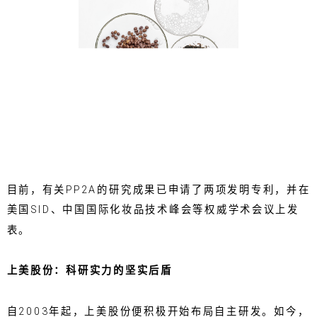
目前，有关PP2A的研究成果已申请了两项发明专利，并在
美国SID、中国国际化妆品技术峰会等权威学术会议上发
表。
上美股份：科研实力的坚实后盾
自2003年起，上美股份便积极开始布局自主研发。如今，