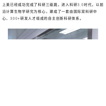
上美已经成功完成了科研三级跳，进入科研3.0时代，以前
沿计算生物学研究为核心，建成了一套由国际双科研中
心、300+研发人才组成的自主创新科研体系。