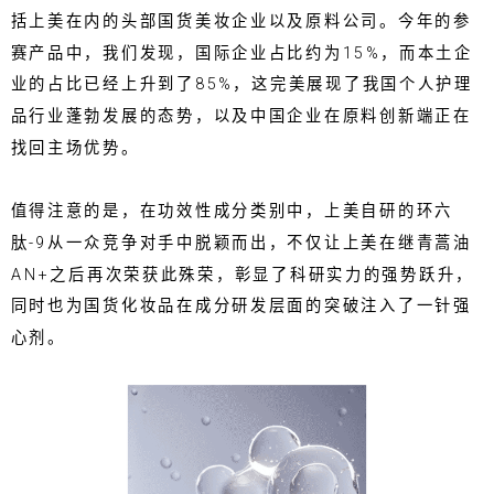
括上美在内的头部国货美妆企业以及原料公司。今年的参
赛产品中，我们发现，国际企业占比约为15%，而本土企
业的占比已经上升到了85%，这完美展现了我国个人护理
品行业蓬勃发展的态势，以及中国企业在原料创新端正在
找回主场优势。
值得注意的是，在功效性成分类别中，上美自研的环六
肽-9从一众竞争对手中脱颖而出，不仅让上美在继青蒿油
AN+之后再次荣获此殊荣，彰显了科研实力的强势跃升，
同时也为国货化妆品在成分研发层面的突破注入了一针强
心剂。