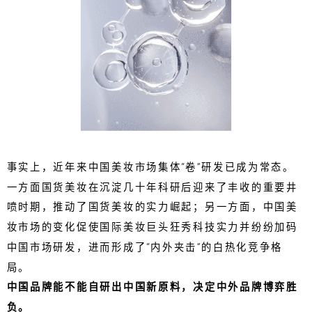
事实上，近年来中国美妆市场集体“卷”研发已成为常态。
一方面国货美妆在沉淀几十年科研后迎来了丰收的重要井
喷时期，推动了国货美妆的实力崛起；另一方面，中国美
妆市场的变化促使国际美妆巨头狂秀科技实力并纷纷加码
中国市场研发，进而形成了“内外夹击”的白热化竞争格
局。
中国品牌能不能自研出中国新原料，决定中外品牌博弈胜
负。