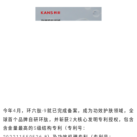
今年4月，环六肽-9就已完成备案，成为功效护肤领域，全
球首个品牌自研环肽，并斩获2大核心发明专利授权，包含
含金量最高的S级结构专利（专利号：