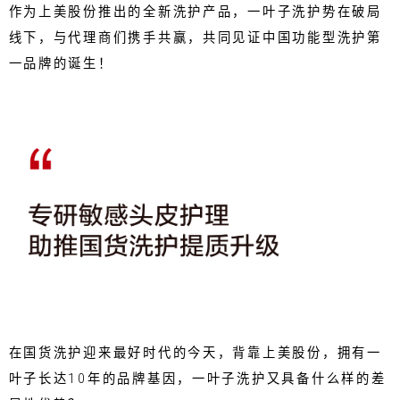
作为上美股份推出的全新洗护产品，一叶子洗护势在破局
线下，与代理商们携手共赢，共同见证中国功能型洗护第
一品牌的诞生！
在国货洗护迎来最好时代的今天，背靠上美股份，拥有一
叶子长达10年的品牌基因，一叶子洗护又具备什么样的差