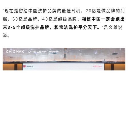
“现在是留给中国洗护品牌的最佳时机，20亿是做品牌的门
槛，30亿是品牌，40亿是超级品牌，
相信中国一定会跑出
来3-5个超级洗护品牌，和宝洁洗护平分天下。
”吕义雄说
道。