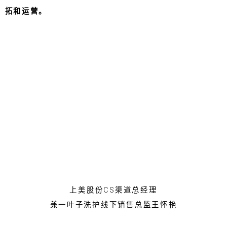
拓和运营。
上美股份CS渠道总经理
兼一叶子洗护线下销售总监王怀艳