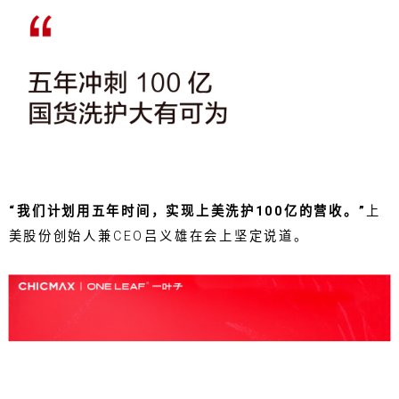
“我们计划用五年时间，实现上美洗护100亿的营收。”
上
美股份创始人兼CEO吕义雄在会上坚定说道。