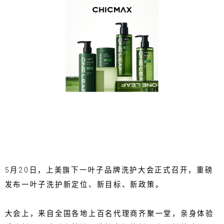
5月20日，上美旗下一叶子品牌洗护大会正式召开，重磅
发布一叶子洗护新定位、新目标、新政策。
大会上，来自全国各地上百名代理商齐聚一堂，亲身体验