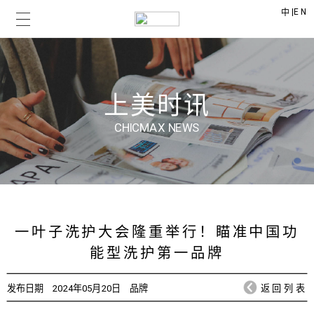
|
EN
中
上美时讯
CHICMAX NEWS
一叶子洗护大会隆重举行！瞄准中国功
能型洗护第一品牌
发布日期
2024年05月20日
品牌
返回列表