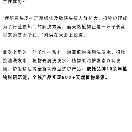
异性优势？
“伴随着头皮护理精细化及敏感头皮人群扩大，植物护理成
为了行业最热门的解决方案，而天然植物正是一叶子长期
以来的基因所在。”刘洪在大会上说道。
此次上新的一叶子洗护系列，涵盖植物强韧洗发水、植物
控油洗发水、植物去屑洗发水、植物柔润护发素以及发
膜、护发精油等全新功能型洗护产品。
依托品牌10余年植
物科研沉淀，全线产品实现80%+天然植物来源。