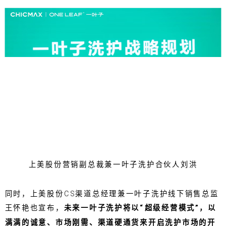
上美股份营销副总裁兼一叶子洗护合伙人刘洪
同时，上美股份CS渠道总经理兼一叶子洗护线下销售总监
王怀艳也宣布，
未来一叶子洗护将以“超级经营模式”，以
满满的诚意、市场刚需、渠道硬通货来开启洗护市场的开