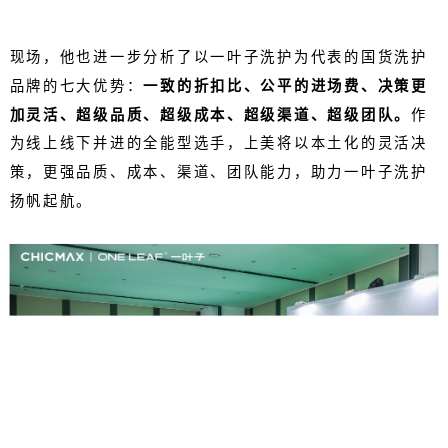
现场，他也进一步分析了以一叶子洗护为代表的国货洗护
品牌的七大优势：
一致的折扣比、公平的进场费、决策更
加灵活、超级品质、超级成本、超级渠道、超级团队。
作
为线上线下并进的全能型选手，上美将以本土化的灵活决
策，更强品质、成本、渠道、团队能力，助力一叶子洗护
扬帆起航。