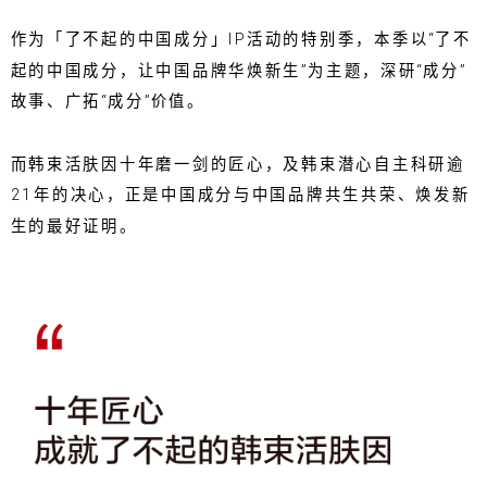
作为「了不起的中国成分」IP活动的特别季，本季以“了不
起的中国成分，让中国品牌华焕新生”为主题，深研“成分”
故事、广拓“成分”价值。
而韩束活肤因十年磨一剑的匠心，及韩束潜心自主科研逾
21年的决心，正是中国成分与中国品牌共生共荣、焕发新
生的最好证明。