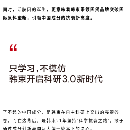
同时，活肤因的诞生，
更意味着韩束带领国货品牌突破国
际原料垄断，引领中国成分的抗衰新高度。
了不起的中国成分，是韩束在自主科研上交出的亮眼答
卷。而在这背后，是韩束21年坚持“科学抗衰之路”，敢于
通过成分创新与国际大牌一较高下的决心。