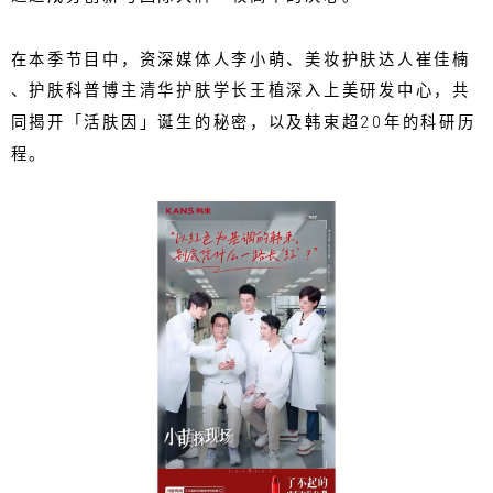
在本季节目中，资深媒体人李小萌、美妆护肤达人崔佳楠
、护肤科普博主清华护肤学长王植深入上美研发中心，共
同揭开「活肤因」诞生的秘密，以及韩束超20年的科研历
程。