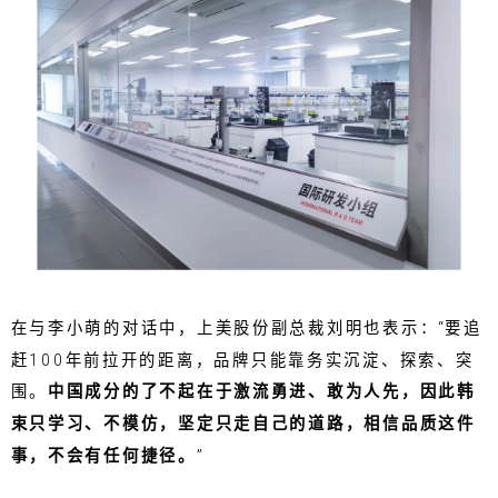
在与李小萌的对话中，上美股份副总裁刘明也表示：“要追
赶100年前拉开的距离，品牌只能靠务实沉淀、探索、突
围。
中国成分的了不起在于激流勇进、敢为人先，因此韩
束只学习、不模仿，坚定只走自己的道路，相信品质这件
事，不会有任何捷径。
”