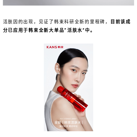
活肤因的出现，见证了韩束科研全新的里程碑，
目前该成
分已应用于韩束全新大单品“活肤水”中。