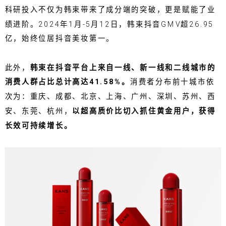
科研投入不仅为韩束带来了成分端的突破，更是赋能了业
绩进阶。2024年1月-5月12日，韩束抖音GMV超26.95
亿，始终位居抖音美妆第一。
此外，
韩束在抖音平台上来自一线、新一线和二线城市的
消费人群占比总计高达41.58%。
消费者分布前十城市依
次为：重庆、成都、北京、上海、广州、深圳、苏州、西
安、东莞、杭州，
以超高质价比切入抓住黄金用户，获得
长效可持续增长。