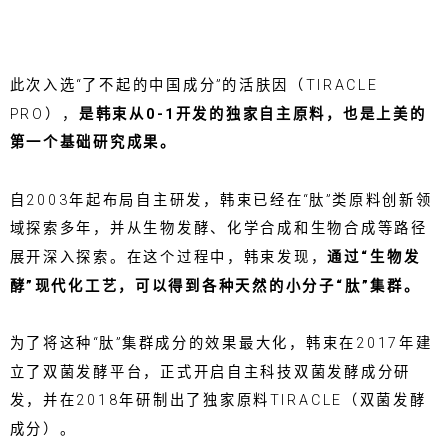
此次入选“了不起的中国成分”的活肤因（TIRACLE
PRO），
是韩束从0-1开发的独家自主原料，也是上美的
第一个基础研究成果。
自2003年起布局自主研发，韩束已经在“肽”类原料创新领
域探索多年，并从生物发酵、化学合成和生物合成等路径
展开深入探索。在这个过程中，韩束发现，
通过“生物发
酵”现代化工艺，可以得到各种天然的小分子“肽”集群。
为了将这种“肽”集群成分的效果最大化，韩束在2017年建
立了双菌发酵平台，正式开启自主科技双菌发酵成分研
发，并在2018年研制出了独家原料TIRACLE（双菌发酵
成分）。