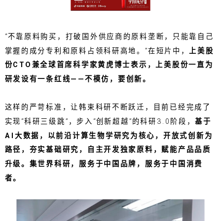
“不靠原料购买，打破国外供应商的原料垄断，只能靠自己
掌握的成分专利和原料占领科研高地。”在短片中，
上美股
份CTO兼全球首席科学家黄虎博士表示，上美股份一直为
研发设有一条红线——不模仿，要创新。
这样的严苛标准，让韩束科研不断跃迁，目前已经完成了
实现“科研三级跳”，步入“创新超越”的科研3.0阶段，
基于
AI大数据，以前沿计算生物学研究为核心，开放式创新为
路径，夯实基础研究，自主开发独家原料，赋能产品品质
升级。集世界科研，服务于中国品牌，服务于中国消费
者。