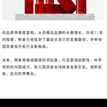
好品质带来高复购，从而推动品牌的长期增长，历经21年
的探索，韩束已经找到了最适合自己的发展路径，并带领
国货美妆开拓行业新格局。
未来，韩束将继续围绕科学抗衰，打造更具创新性、科学
性的的中国成分，助力国货美妆持续焕发新生机，扬帆起
航，走向世界舞台。