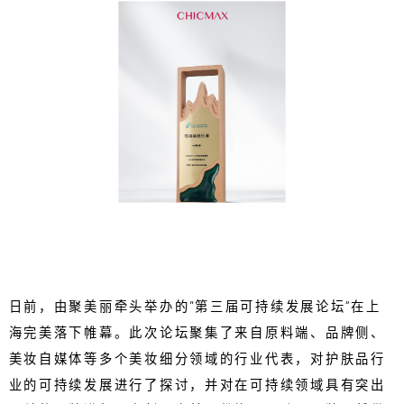
日前，由聚美丽牵头举办的“第三届可持续发展论坛”在上
海完美落下帷幕。此次论坛聚集了来自原料端、品牌侧、
美妆自媒体等多个美妆细分领域的行业代表，对护肤品行
业的可持续发展进行了探讨，并对在可持续领域具有突出