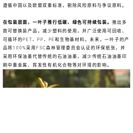
遵循中国以及欧盟双重标准，剔除风险原料与争议原料。
在包装层面，一叶子推行低碳、绿色可持续包装。
推出多
款可替换装产品，减少塑料的使用，并广泛使用可回收、
可循环的PET、PP、PE和生物基材料。未来，一叶子的产
品将100%采用FSC森林管理委员会认证的环保纸张，并
采用环保油墨代替传统的石油油墨，减少传统石油油墨印
刷中重金属、挥发性有机化合物等对环境的影响。