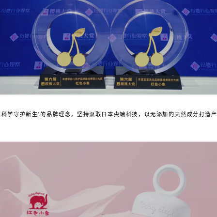
“科学守护新生”的品牌理念，坚持汲取日本尖端科技，以无添加的天然成分打造