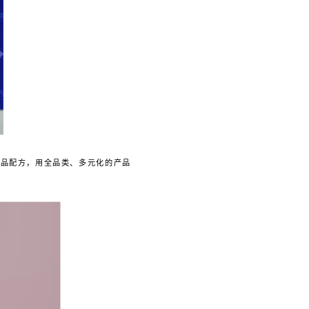
产品配方，用全品类、多元化的产品