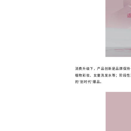
消费升级下，产品创新是品牌保持
植物彩妆、女童洗发水等；阶段性
的“划时代”爆品。