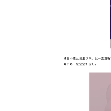
红色小象从诞生以来，就一直遵循
呵护每一位宝宝和宝妈。