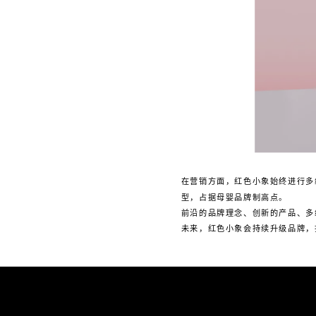
在营销方面，红色小象始终进行多维
型，占据母婴品牌制高点。
前沿的品牌理念、创新的产品、多
未来，红色小象会持续升级品牌，