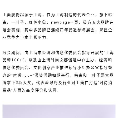
上美股份起源于上海，作为上海制造的代表企业，旗下韩
束、一叶子、红色小象、newpage一页、极方五大品牌在
展会亮相，其中多品牌已连续四年受邀参与展会，彰显企
业竞争力与本土影响力。
展会期间，由上海市经济和信息化委员会指导开展的“上海
品牌100+”，以及由上海时尚之都促进中心主办，经济和
信息化委员会、文化创意产业推进领导小组办公室指导督
办的“时尚100+”颁奖活动如期举行，韩束和一叶子两大品
牌拿下3项大奖，代表着政府及行业对上美在打造“时尚消
费品”方面的高度评价和认可。