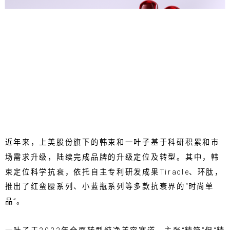
近年来，上美股份旗下的韩束和一叶子基于科研积累和市
场需求升级，陆续完成品牌的升级定位及转型。其中，韩
束定位科学抗衰，依托自主专利研发成果Tiracle、环肽，
推出了红蛮腰系列、小蓝瓶系列等多款抗衰界的“时尚单
品”。