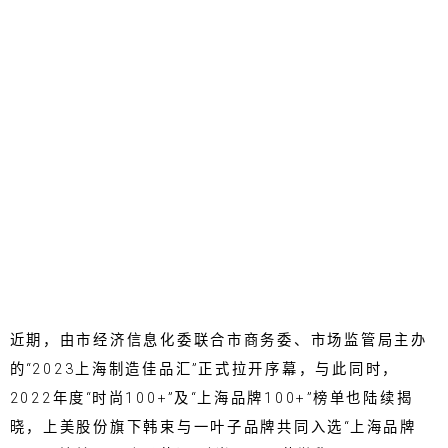
近期，由市经济信息化委联合市商务委、市场监管局主办
的“2023上海制造佳品汇”正式拉开序幕，与此同时，
2022年度“时尚100+”及“上海品牌100+”榜单也陆续揭
晓，上美股份旗下韩束与一叶子品牌共同入选“上海品牌