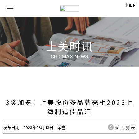
|
EN
中
上美时讯
CHICMAX NEWS
3奖加冕！上美股份多品牌亮相2023上
海制造佳品汇
发布日期
2023年06月13日
荣誉
返回列表