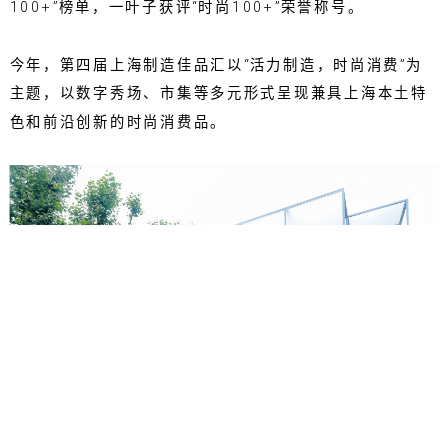
100+”榜单，一叶子获评“时尚100+”荣誉称号。
今年，第四届上海制造佳品汇以“活力制造，时尚消费”为
主题，以数字秀场、市集等多元形式呈现兼具上海本土特
色和前沿创新的时尚消费品。