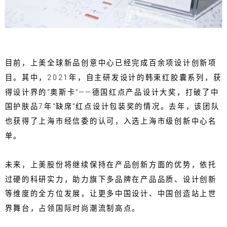
目前，上美全球新品创意中心已经完成百余项设计创新项
目。其中，2021年，自主研发设计的韩束红胶囊系列，获
得设计界的“奥斯卡”——德国红点产品设计大奖，打破了中
国护肤品7年“缺席”红点设计包装奖的情况。去年，该团队
也获得了上海市经信委的认可，入选上海市级创新中心名
单。
未来，上美股份将继续保持在产品创新方面的优势，依托
过硬的科研实力，助力旗下多品牌在产品品质、设计创新
等维度的全方位发展，让更多中国设计、中国创造站上世
界舞台，占领国际时尚潮流制高点。