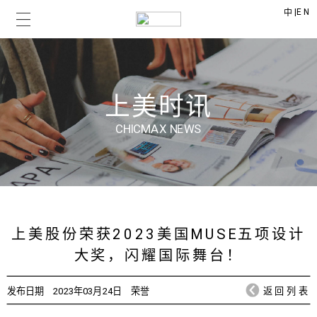
|
EN
中
上美时讯
CHICMAX NEWS
上美股份荣获2023美国MUSE五项设计
大奖，闪耀国际舞台！
发布日期
2023年03月24日
荣誉
返回列表