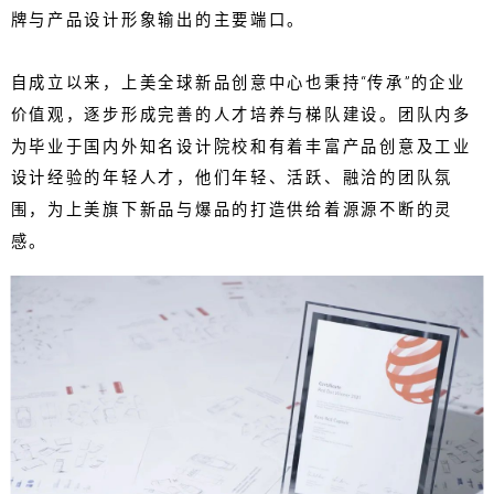
牌与产品设计形象输出的主要端口。
自成立以来，上美全球新品创意中心也秉持“传承”的企业
价值观，逐步形成完善的人才培养与梯队建设。团队内多
为毕业于国内外知名设计院校和有着丰富产品创意及工业
设计经验的年轻人才，他们年轻、活跃、融洽的团队氛
围，为上美旗下新品与爆品的打造供给着源源不断的灵
感。