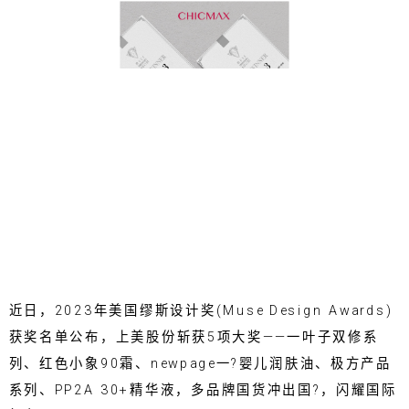
近日，2023年美国缪斯设计奖(Muse Design Awards)
获奖名单公布，上美股份斩获5项大奖——一叶子双修系
列、红色小象90霜、newpage一?婴儿润肤油、极方产品
系列、PP2A 30+精华液，多品牌国货冲出国?，闪耀国际