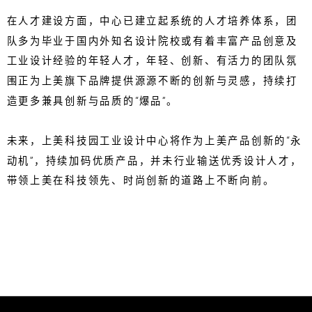
在人才建设方面，中心已建立起系统的人才培养体系，团
队多为毕业于国内外知名设计院校或有着丰富产品创意及
工业设计经验的年轻人才，年轻、创新、有活力的团队氛
围正为上美旗下品牌提供源源不断的创新与灵感，持续打
造更多兼具创新与品质的“爆品”。
未来，上美科技园工业设计中心将作为上美产品创新的“永
动机”，持续加码优质产品，并未行业输送优秀设计人才，
带领上美在科技领先、时尚创新的道路上不断向前。