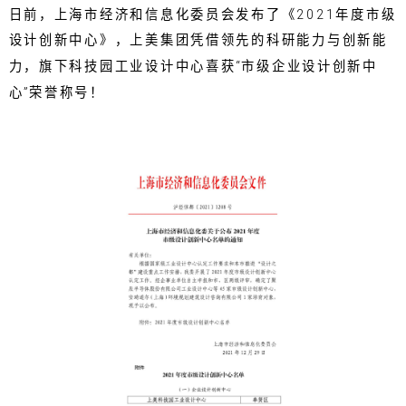
日前，上海市经济和信息化委员会发布了《2021年度市级
设计创新中心》，上美集团凭借领先的科研能力与创新能
力，旗下科技园工业设计中心喜获“市级企业设计创新中
心”荣誉称号！