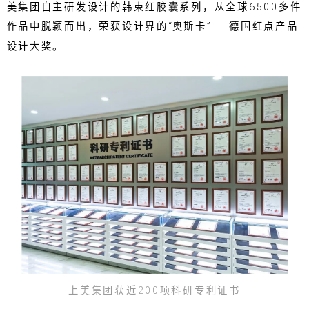
美集团自主研发设计的韩束红胶囊系列，从全球6500多件
作品中脱颖而出，荣获设计界的“奥斯卡”——德国红点产品
设计大奖。
上美集团获近200项科研专利证书