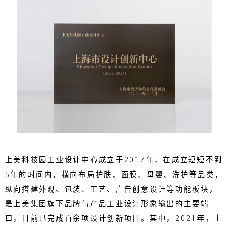
上美科技园工业设计中心成立于2017年，在成立短短不到
5年的时间内，横向布局护肤、面膜、母婴、洗护等品类，
纵向搭建外观、包装、工艺、广告创意设计等功能板块，
是上美集团旗下品牌与产品工业设计形象输出的主要端
口，目前已完成百余项设计创新项目。其中，2021年，上