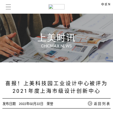
|
EN
中
上美时讯
CHICMAX NEWS
喜报！上美科技园工业设计中心被评为
2021年度上海市级设计创新中心
发布日期
2022年02月22日
荣誉
返回列表