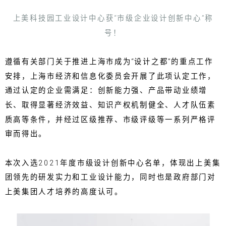
上美科技园工业设计中心获“市级企业设计创新中心”称
号！
遵循有关部门关于推进上海市成为“设计之都”的重点工作
安排，上海市经济和信息化委员会开展了此项认定工作，
通过认定的企业需满足：创新能力强、产品带动业绩增
长、取得显著经济效益、知识产权机制健全、人才队伍素
质高等条件，并经过区级推荐、市级评级等一系列严格评
审而得出。
本次入选2021年度市级设计创新中心名单，体现出上美集
团领先的研发实力和工业设计能力，同时也是政府部门对
上美集团人才培养的高度认可。