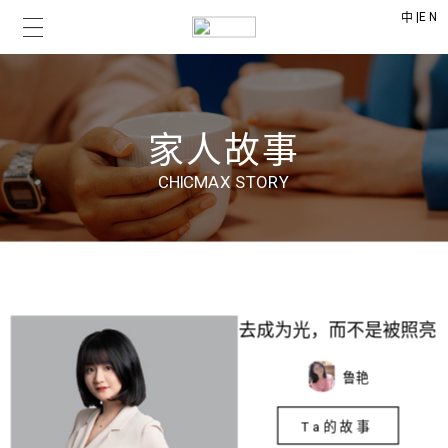
|
EN
中
家人故事
CHICMAX STORY
去成为光，而不是被照亮
鲁艳
Ta的故事