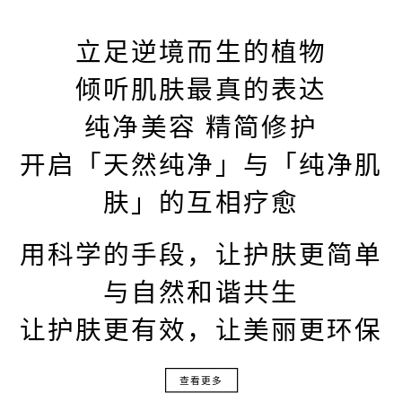
立足逆境而生的植物
倾听肌肤最真的表达
纯净美容 精简修护
开启「天然纯净」与「纯净肌
肤」的互相疗愈
用科学的手段，让护肤更简单
与自然和谐共生
让护肤更有效，让美丽更环保
查看更多