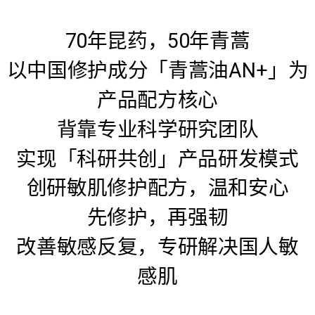
70年昆药，50年青蒿
以中国修护成分「青蒿油AN+」为
产品配方核心
背靠专业科学研究团队
实现「科研共创」产品研发模式
创研敏肌修护配方，温和安心
先修护，再强韧
改善敏感反复，专研解决国人敏
感肌